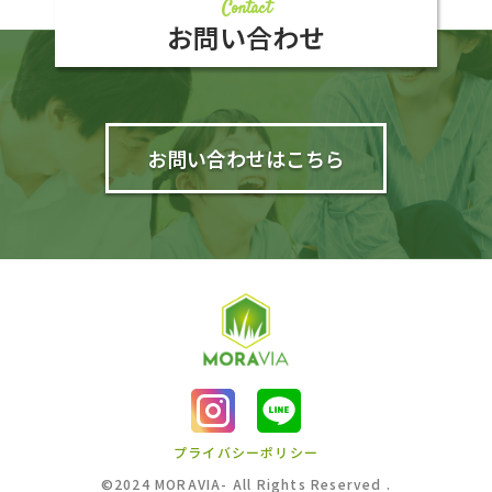
Contact
お問い合わせ
お問い合わせはこちら
プライバシーポリシー
©︎2024 MORAVIA- All Rights Reserved .