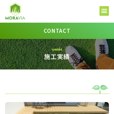
CONTACT
works
施工実績