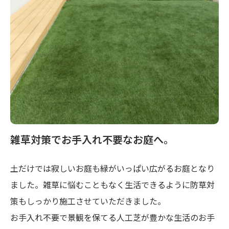
雑草対策でお手入れ不要なお庭へ。
土だけでは寂しいお庭も緑がいっぱい広がるお庭となり
ました。雑草に悩むこともなく生活できるように防草対
策もしっかり施工させていただきました。
お手入れ不要で景観を保てる人工芝が豊かな生活のお手