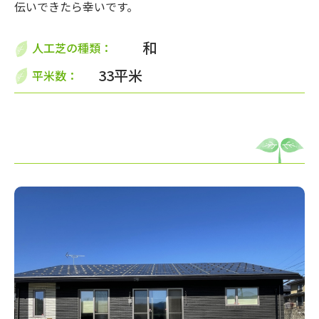
伝いできたら幸いです。
和
人工芝の種類：
33平米
平米数：