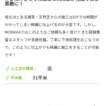
素敵に！
背丈ほどある雑草・天然芝からの施工はDIYでは時間が
かかってしまい綺麗に仕上げるのが大変です。しかし、
MORAVIAではこのようなご依頼も多く受けてきた経験豊
富なスタッフが多数在籍。丁寧に下地処理をおこなうの
で、このように仕上がりも綺麗に施工をすることが可能
です！
迅
人工芝の種類：
51平米
平米数：