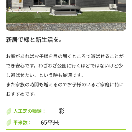
新居で緑と新生活を。
お庭があればお子様を目の届くところで遊ばせることが
でき安心です。わざわざ公園に行くほどではないけど少
し遊ばせたい、という時も最適です。
また家族の時間も増えるのでお子様のいるご家庭に特に
おすすめです。
彩
人工芝の種類：
65平米
平米数：