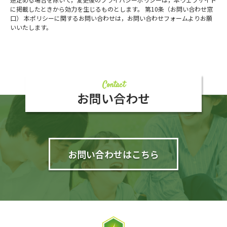
に掲載したときから効力を生じるものとします。 第10条（お問い合わせ窓
口） 本ポリシーに関するお問い合わせは，お問い合わせフォームよりお願
いいたします。
Contact
お問い合わせ
お問い合わせはこちら