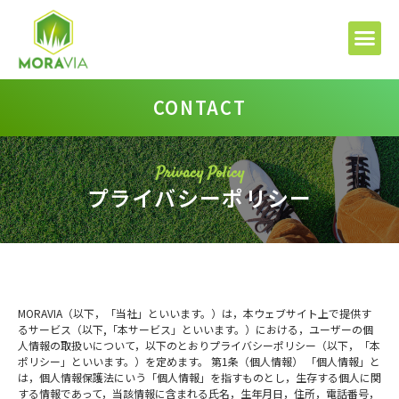
CONTACT
Privacy Policy
プライバシーポリシー
MORAVIA（以下，「当社」といいます。）は，本ウェブサイト上で提供す
るサービス（以下,「本サービス」といいます。）における，ユーザーの個
人情報の取扱いについて，以下のとおり
プライバシー
ポリシー（以下，「本
ポリシー」といいます。）を定めます。 第1条（個人情報） 「個人情報」と
は，個人情報保護法にいう「個人情報」を指すものとし，生存する個人に関
する情報であって，当該情報に含まれる氏名，生年月日，住所，電話番号，